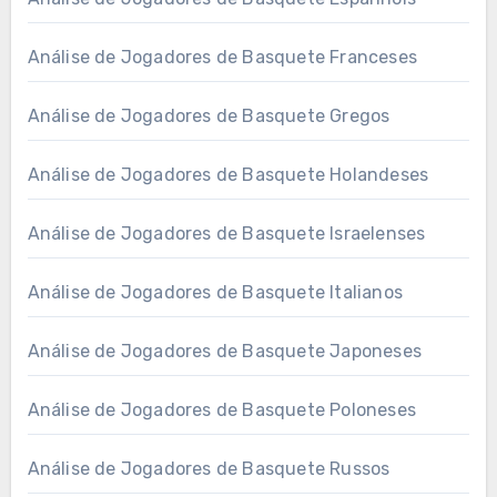
Análise de Jogadores de Basquete Franceses
Análise de Jogadores de Basquete Gregos
Análise de Jogadores de Basquete Holandeses
Análise de Jogadores de Basquete Israelenses
Análise de Jogadores de Basquete Italianos
Análise de Jogadores de Basquete Japoneses
Análise de Jogadores de Basquete Poloneses
Análise de Jogadores de Basquete Russos