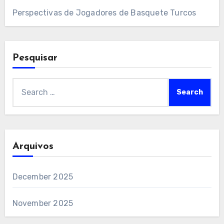
Perspectivas de Jogadores de Basquete Turcos
Pesquisar
Search
for:
Arquivos
December 2025
November 2025