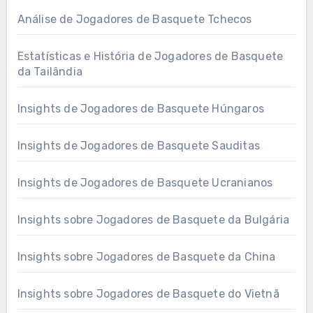
Análise de Jogadores de Basquete Tchecos
Estatísticas e História de Jogadores de Basquete
da Tailândia
Insights de Jogadores de Basquete Húngaros
Insights de Jogadores de Basquete Sauditas
Insights de Jogadores de Basquete Ucranianos
Insights sobre Jogadores de Basquete da Bulgária
Insights sobre Jogadores de Basquete da China
Insights sobre Jogadores de Basquete do Vietnã