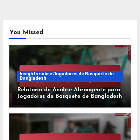
You Missed
Insights sobre Jogadores de Basquete de
Bangladesh
Relatório de Análise Abrangente para
Jogadores de Basquete de Bangladesh