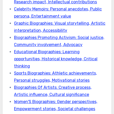
Research impact, Intellectual contributions
Celebrity Memoirs: Personal anecdotes, Public
persona, Entertainment value
Graphic Biographies: Visual storytelling, Artistic
interpretation, Accessibility
Biographies Promoting Activism: Social justice,
Community involvement, Advocacy
Educational Biographies: Learning
opportunities, Historical knowledge, Critical
thinking
Sports Biographies: Athletic achievements,
Personal struggles, Motivational stories
Biographies Of Artists: Creative process,
Artistic influence, Cultural significance
Women'S Biographies: Gender perspectives,
Empowerment stories, Societal challenges