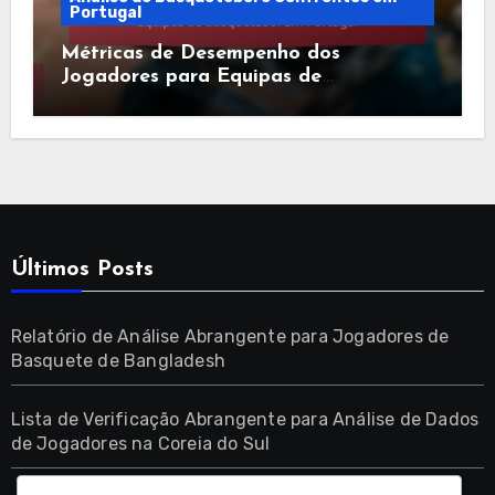
Portugal
Métricas de Desempenho dos
Jogadores para Equipas de
Basquetebol em Portugal
Últimos Posts
Relatório de Análise Abrangente para Jogadores de
Basquete de Bangladesh
Lista de Verificação Abrangente para Análise de Dados
de Jogadores na Coreia do Sul