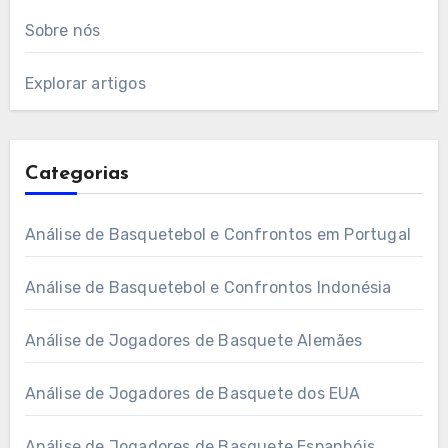
Sobre nós
Explorar artigos
Categorias
Análise de Basquetebol e Confrontos em Portugal
Análise de Basquetebol e Confrontos Indonésia
Análise de Jogadores de Basquete Alemães
Análise de Jogadores de Basquete dos EUA
Análise de Jogadores de Basquete Espanhóis