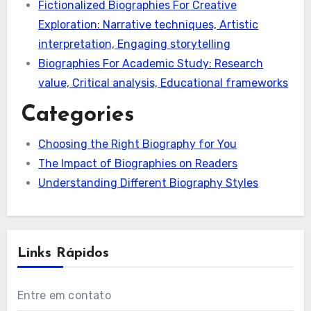
Fictionalized Biographies For Creative
Exploration: Narrative techniques, Artistic
interpretation, Engaging storytelling
Biographies For Academic Study: Research
value, Critical analysis, Educational frameworks
Categories
Choosing the Right Biography for You
The Impact of Biographies on Readers
Understanding Different Biography Styles
Links Rápidos
Entre em contato