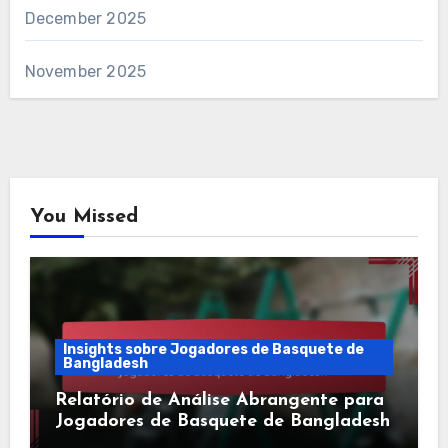
December 2025
November 2025
You Missed
Insights sobre Jogadores de Basquete de
Bangladesh
Relatório de Análise Abrangente para
Jogadores de Basquete de Bangladesh