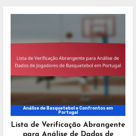
Análise de Basquetebol e Confrontos em
Portugal
Lista de Verificação Abrangente
para Análise de Dados de