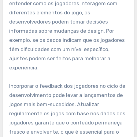
entender como os jogadores interagem com
diferentes elementos do jogo, os
desenvolvedores podem tomar decisões
informadas sobre mudanças de design. Por
exemplo, se os dados indicam que os jogadores
têm dificuldades com um nível específico,
ajustes podem ser feitos para melhorar a
experiência.
Incorporar o feedback dos jogadores no ciclo de
desenvolvimento pode levar a lançamentos de
jogos mais bem-sucedidos. Atualizar
regularmente os jogos com base nos dados dos
jogadores garante que o conteúdo permaneça
fresco e envolvente, o que é essencial para o