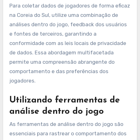
Para coletar dados de jogadores de forma eficaz
na Coreia do Sul, utilize uma combinação de
análises dentro do jogo, feedback dos usuários
e fontes de terceiros, garantindo a
conformidade com as leis locais de privacidade
de dados. Essa abordagem multifacetada
permite uma compreensão abrangente do
comportamento e das preferências dos
jogadores.
Utilizando ferramentas de
análise dentro do jogo
As ferramentas de análise dentro do jogo são
essenciais para rastrear o comportamento dos