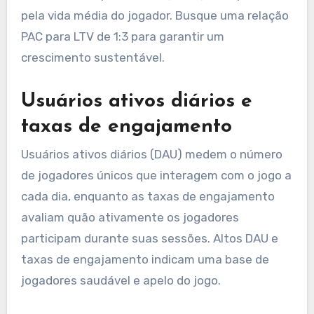
pela vida média do jogador. Busque uma relação
PAC para LTV de 1:3 para garantir um
crescimento sustentável.
Usuários ativos diários e
taxas de engajamento
Usuários ativos diários (DAU) medem o número
de jogadores únicos que interagem com o jogo a
cada dia, enquanto as taxas de engajamento
avaliam quão ativamente os jogadores
participam durante suas sessões. Altos DAU e
taxas de engajamento indicam uma base de
jogadores saudável e apelo do jogo.