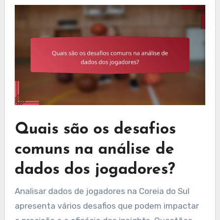
Quais são os desafios
comuns na análise de
dados dos jogadores?
Analisar dados de jogadores na Coreia do Sul
apresenta vários desafios que podem impactar