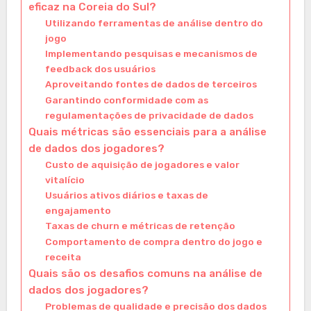
eficaz na Coreia do Sul?
Utilizando ferramentas de análise dentro do
jogo
Implementando pesquisas e mecanismos de
feedback dos usuários
Aproveitando fontes de dados de terceiros
Garantindo conformidade com as
regulamentações de privacidade de dados
Quais métricas são essenciais para a análise
de dados dos jogadores?
Custo de aquisição de jogadores e valor
vitalício
Usuários ativos diários e taxas de
engajamento
Taxas de churn e métricas de retenção
Comportamento de compra dentro do jogo e
receita
Quais são os desafios comuns na análise de
dados dos jogadores?
Problemas de qualidade e precisão dos dados