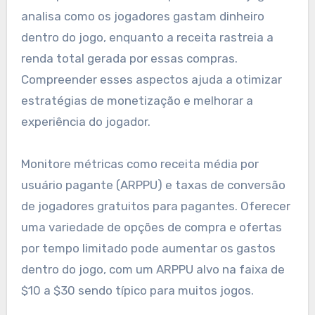
analisa como os jogadores gastam dinheiro
dentro do jogo, enquanto a receita rastreia a
renda total gerada por essas compras.
Compreender esses aspectos ajuda a otimizar
estratégias de monetização e melhorar a
experiência do jogador.
Monitore métricas como receita média por
usuário pagante (ARPPU) e taxas de conversão
de jogadores gratuitos para pagantes. Oferecer
uma variedade de opções de compra e ofertas
por tempo limitado pode aumentar os gastos
dentro do jogo, com um ARPPU alvo na faixa de
$10 a $30 sendo típico para muitos jogos.