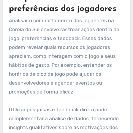
preferências dos jogadores
Analisar o comportamento dos jogadores na
Coreia do Sul envolve rastrear ações dentro do
jogo, preferências e feedback. Esses dados
podem revelar quais recursos os jogadores
apreciam, como interagem com o jogo e seus
hábitos de gasto. Por exemplo, entender os
horários de pico de jogo pode ajudar os
desenvolvedores a agendar eventos ou
promoções de forma eficaz.
Utilizar pesquisas e feedback direto pode
complementar a análise de dados, fornecendo
insights qualitativos sobre as motivações dos