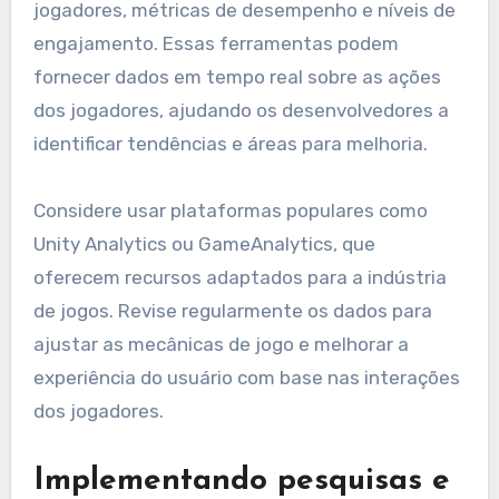
jogadores, métricas de desempenho e níveis de
engajamento. Essas ferramentas podem
fornecer dados em tempo real sobre as ações
dos jogadores, ajudando os desenvolvedores a
identificar tendências e áreas para melhoria.
Considere usar plataformas populares como
Unity Analytics ou GameAnalytics, que
oferecem recursos adaptados para a indústria
de jogos. Revise regularmente os dados para
ajustar as mecânicas de jogo e melhorar a
experiência do usuário com base nas interações
dos jogadores.
Implementando pesquisas e