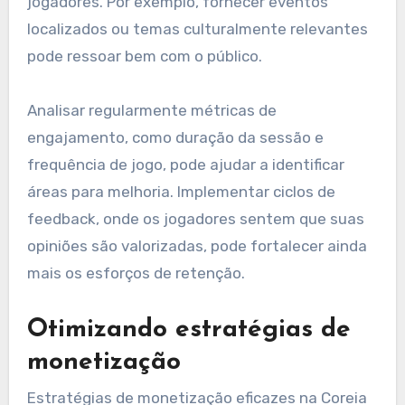
jogadores. Por exemplo, fornecer eventos
localizados ou temas culturalmente relevantes
pode ressoar bem com o público.
Analisar regularmente métricas de
engajamento, como duração da sessão e
frequência de jogo, pode ajudar a identificar
áreas para melhoria. Implementar ciclos de
feedback, onde os jogadores sentem que suas
opiniões são valorizadas, pode fortalecer ainda
mais os esforços de retenção.
Otimizando estratégias de
monetização
Estratégias de monetização eficazes na Coreia