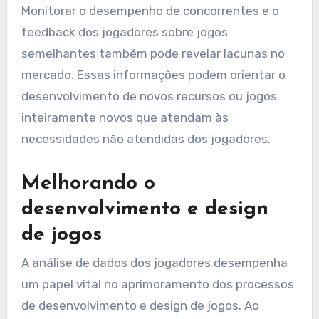
Monitorar o desempenho de concorrentes e o
feedback dos jogadores sobre jogos
semelhantes também pode revelar lacunas no
mercado. Essas informações podem orientar o
desenvolvimento de novos recursos ou jogos
inteiramente novos que atendam às
necessidades não atendidas dos jogadores.
Melhorando o
desenvolvimento e design
de jogos
A análise de dados dos jogadores desempenha
um papel vital no aprimoramento dos processos
de desenvolvimento e design de jogos. Ao