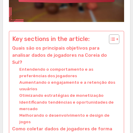
Key sections in the article:
Quais são os principais objetivos para
analisar dados de jogadores na Coreia do
Sul?
Entendendo o comportamento e as
preferências dos jogadores
Aumentando o engajamento e a retenção dos
usuários
Otimizando estratégias de monetização
Identificando tendências e oportunidades de
mercado
Melhorando o desenvolvimento e design de
jogos
Como coletar dados de jogadores de forma