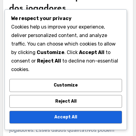
dos jogadores
We respect your privacy
Fatores culturais influenciam significativamente
Cookies help us improve your experience,
o comportamento dos jogadores na Coreia do
deliver personalized content, and analyze
Sul. Compreender essas nuances é essencial
traffic. You can choose which cookies to allow
para uma interpretação precisa dos dados. Por
by clicking
Customize
. Click
Accept All
to
exemplo, as preferências por certos gêneros de
consent or
Reject All
to decline non-essential
jogos ou estilos de jogo podem variar
cookies.
amplamente entre diferentes grupos
demográficos.
Customize
Reject All
Para abordar isso, realizar pesquisas localizadas
e grupos focais pode fornecer insights valiosos
Accept All
sobre as motivações e preferências dos
jogadores. Esses dados qualitativos podem