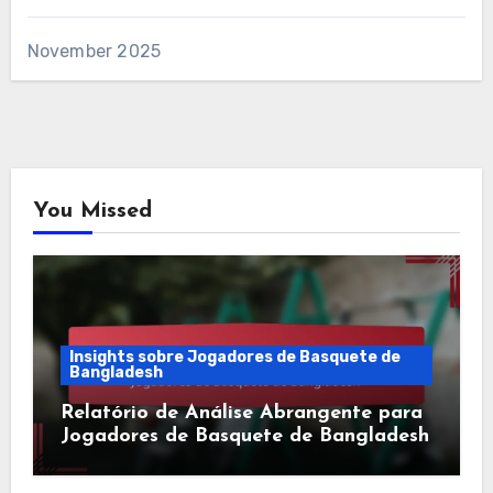
November 2025
You Missed
Insights sobre Jogadores de Basquete de
Bangladesh
Relatório de Análise Abrangente para
Jogadores de Basquete de Bangladesh