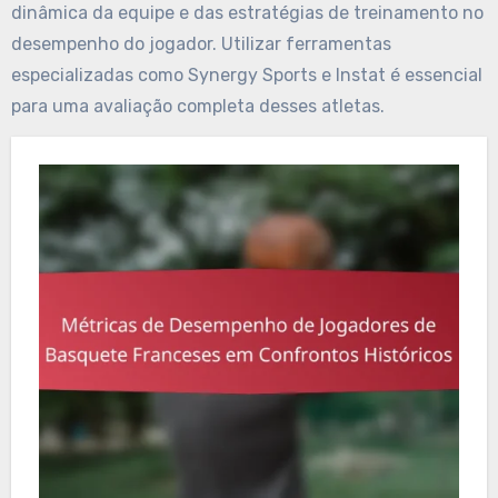
dinâmica da equipe e das estratégias de treinamento no
desempenho do jogador. Utilizar ferramentas
especializadas como Synergy Sports e Instat é essencial
para uma avaliação completa desses atletas.