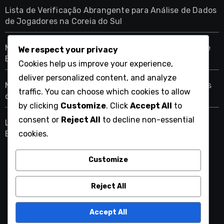
Lista de Verificação Abrangente para Análise de Dados
de Jogadores na Coreia do Sul
Métricas de Desempenho dos Jogadores nas Ligas de
We respect your privacy
Basquete da Coreia do Sul
Cookies help us improve your experience,
deliver personalized content, and analyze
Métricas de Desempenho dos Jogadores para Equipas
traffic. You can choose which cookies to allow
de Basquetebol em Portugal
by clicking
Customize
. Click
Accept All
to
consent or
Reject All
to decline non-essential
Lista de Verificação Abrangente para Avaliar
Estatísticas de Jogadores de Basquete Poloneses
cookies.
Customize
malcolmxbio.com
Reject All
Accept All