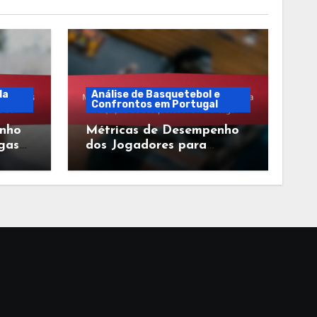
da
Análise de Basquetebol e
Confrontos em Portugal
enho
Métricas de Desempenho
gas
dos Jogadores para
ia do
Equipas de Basquetebol
em Portugal