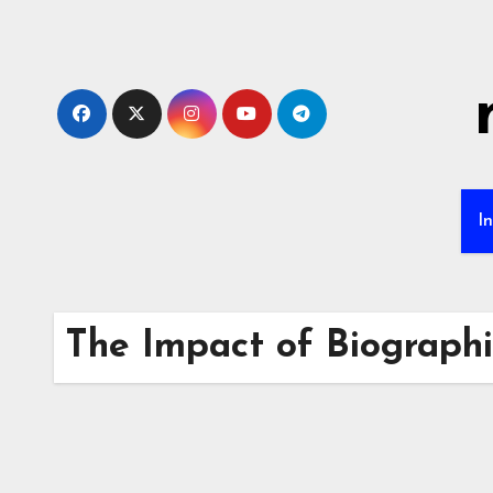
Skip
to
content
In
The Impact of Biograph