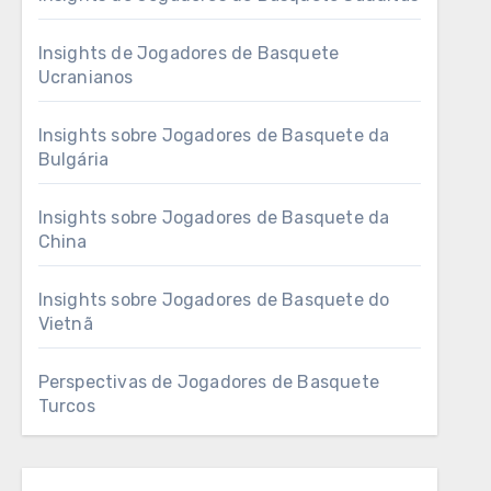
Insights de Jogadores de Basquete
Ucranianos
Insights sobre Jogadores de Basquete da
Bulgária
Insights sobre Jogadores de Basquete da
China
Insights sobre Jogadores de Basquete do
Vietnã
Perspectivas de Jogadores de Basquete
Turcos