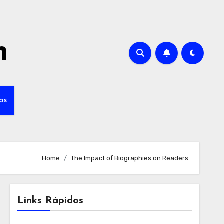
m
os
Home
The Impact of Biographies on Readers
Links Rápidos