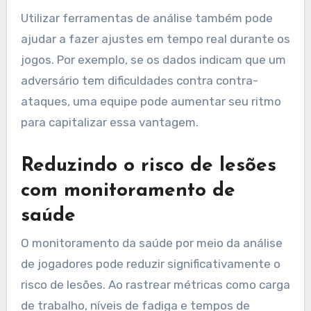
Utilizar ferramentas de análise também pode
ajudar a fazer ajustes em tempo real durante os
jogos. Por exemplo, se os dados indicam que um
adversário tem dificuldades contra contra-
ataques, uma equipe pode aumentar seu ritmo
para capitalizar essa vantagem.
Reduzindo o risco de lesões
com monitoramento de
saúde
O monitoramento da saúde por meio da análise
de jogadores pode reduzir significativamente o
risco de lesões. Ao rastrear métricas como carga
de trabalho, níveis de fadiga e tempos de