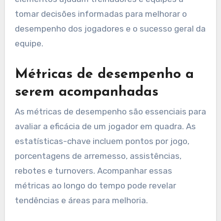
tomar decisões informadas para melhorar o
desempenho dos jogadores e o sucesso geral da
equipe.
Métricas de desempenho a
serem acompanhadas
As métricas de desempenho são essenciais para
avaliar a eficácia de um jogador em quadra. As
estatísticas-chave incluem pontos por jogo,
porcentagens de arremesso, assistências,
rebotes e turnovers. Acompanhar essas
métricas ao longo do tempo pode revelar
tendências e áreas para melhoria.