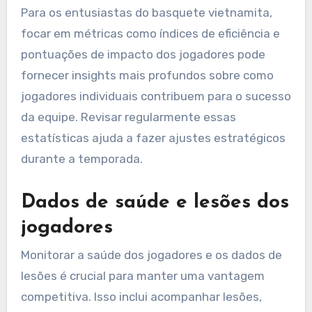
Para os entusiastas do basquete vietnamita,
focar em métricas como índices de eficiência e
pontuações de impacto dos jogadores pode
fornecer insights mais profundos sobre como
jogadores individuais contribuem para o sucesso
da equipe. Revisar regularmente essas
estatísticas ajuda a fazer ajustes estratégicos
durante a temporada.
Dados de saúde e lesões dos
jogadores
Monitorar a saúde dos jogadores e os dados de
lesões é crucial para manter uma vantagem
competitiva. Isso inclui acompanhar lesões,