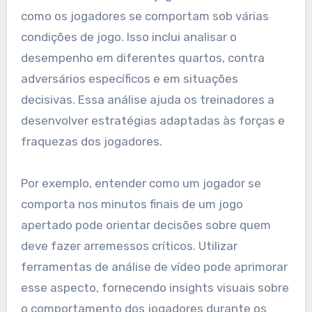
como os jogadores se comportam sob várias
condições de jogo. Isso inclui analisar o
desempenho em diferentes quartos, contra
adversários específicos e em situações
decisivas. Essa análise ajuda os treinadores a
desenvolver estratégias adaptadas às forças e
fraquezas dos jogadores.
Por exemplo, entender como um jogador se
comporta nos minutos finais de um jogo
apertado pode orientar decisões sobre quem
deve fazer arremessos críticos. Utilizar
ferramentas de análise de vídeo pode aprimorar
esse aspecto, fornecendo insights visuais sobre
o comportamento dos jogadores durante os