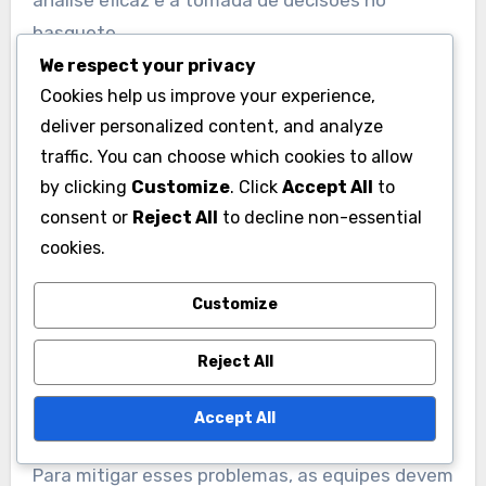
basquete.
We respect your privacy
Cookies help us improve your experience,
Problemas de precisão e
deliver personalized content, and analyze
confiabilidade dos dados
traffic. You can choose which cookies to allow
A precisão e a confiabilidade dos dados são
by clicking
Customize
. Click
Accept All
to
críticas para uma análise eficaz de jogadores.
consent or
Reject All
to decline non-essential
Métodos de coleta de dados inconsistentes
cookies.
podem levar a discrepâncias, dificultando a
Customize
formulação de conclusões válidas. Por exemplo,
se as estatísticas dos jogadores forem
Reject All
registradas de maneira diferente em jogos, isso
pode distorcer as avaliações de desempenho.
Accept All
Para mitigar esses problemas, as equipes devem