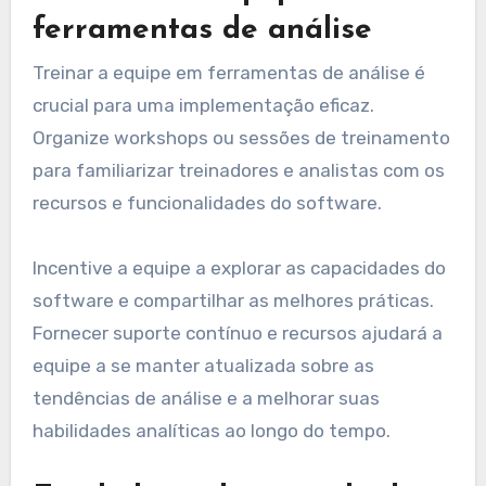
ferramentas de análise
Treinar a equipe em ferramentas de análise é
crucial para uma implementação eficaz.
Organize workshops ou sessões de treinamento
para familiarizar treinadores e analistas com os
recursos e funcionalidades do software.
Incentive a equipe a explorar as capacidades do
software e compartilhar as melhores práticas.
Fornecer suporte contínuo e recursos ajudará a
equipe a se manter atualizada sobre as
tendências de análise e a melhorar suas
habilidades analíticas ao longo do tempo.