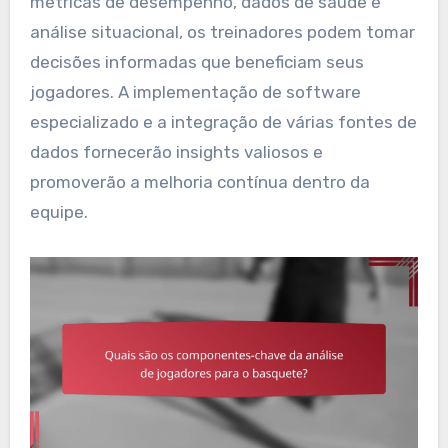
métricas de desempenho, dados de saúde e
análise situacional, os treinadores podem tomar
decisões informadas que beneficiam seus
jogadores. A implementação de software
especializado e a integração de várias fontes de
dados fornecerão insights valiosos e
promoverão a melhoria contínua dentro da
equipe.