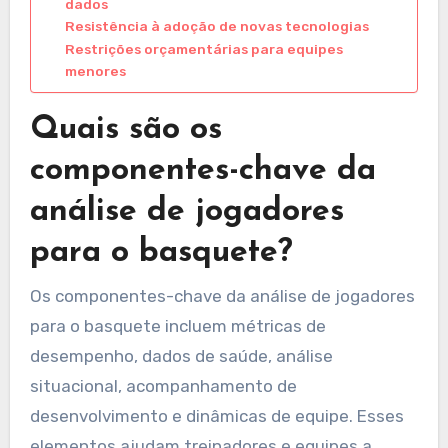
dados
Resistência à adoção de novas tecnologias
Restrições orçamentárias para equipes
menores
Quais são os
componentes-chave da
análise de jogadores
para o basquete?
Os componentes-chave da análise de jogadores
para o basquete incluem métricas de
desempenho, dados de saúde, análise
situacional, acompanhamento de
desenvolvimento e dinâmicas de equipe. Esses
elementos ajudam treinadores e equipes a