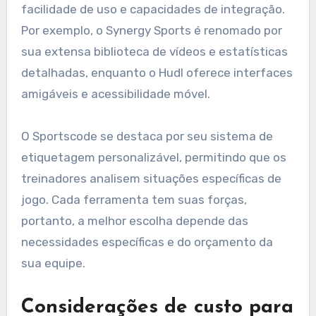
facilidade de uso e capacidades de integração.
Por exemplo, o Synergy Sports é renomado por
sua extensa biblioteca de vídeos e estatísticas
detalhadas, enquanto o Hudl oferece interfaces
amigáveis e acessibilidade móvel.
O Sportscode se destaca por seu sistema de
etiquetagem personalizável, permitindo que os
treinadores analisem situações específicas de
jogo. Cada ferramenta tem suas forças,
portanto, a melhor escolha depende das
necessidades específicas e do orçamento da
sua equipe.
Considerações de custo para