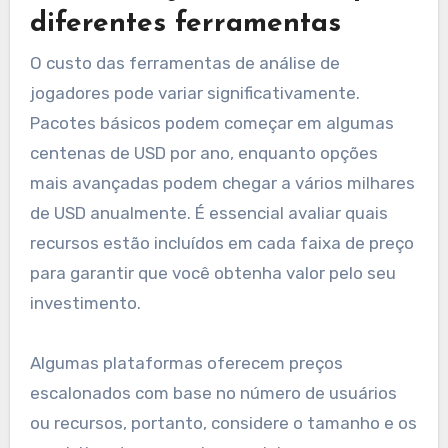
diferentes ferramentas
O custo das ferramentas de análise de
jogadores pode variar significativamente.
Pacotes básicos podem começar em algumas
centenas de USD por ano, enquanto opções
mais avançadas podem chegar a vários milhares
de USD anualmente. É essencial avaliar quais
recursos estão incluídos em cada faixa de preço
para garantir que você obtenha valor pelo seu
investimento.
Algumas plataformas oferecem preços
escalonados com base no número de usuários
ou recursos, portanto, considere o tamanho e os