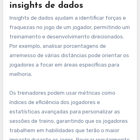
insights de dados
Insights de dados ajudam a identificar forças e
fraquezas no jogo de um jogador, permitindo um
treinamento e desenvolvimento direcionados.
Por exemplo, analisar porcentagens de
arremesso de várias distâncias pode orientar os
jogadores a focar em áreas específicas para
melhoria.
Os treinadores podem usar métricas como
índices de eficiência dos jogadores e
estatísticas avançadas para personalizar as
sessões de treino, garantindo que os jogadores
trabalhem em habilidades que terão o maior
impacto durante os jogos. Revisar regularmente