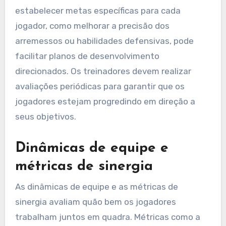
estabelecer metas específicas para cada
jogador, como melhorar a precisão dos
arremessos ou habilidades defensivas, pode
facilitar planos de desenvolvimento
direcionados. Os treinadores devem realizar
avaliações periódicas para garantir que os
jogadores estejam progredindo em direção a
seus objetivos.
Dinâmicas de equipe e
métricas de sinergia
As dinâmicas de equipe e as métricas de
sinergia avaliam quão bem os jogadores
trabalham juntos em quadra. Métricas como a