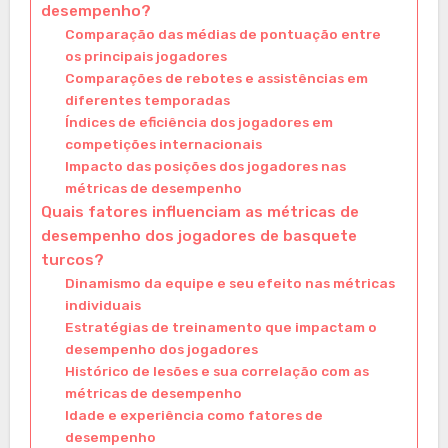
desempenho?
Comparação das médias de pontuação entre
os principais jogadores
Comparações de rebotes e assistências em
diferentes temporadas
Índices de eficiência dos jogadores em
competições internacionais
Impacto das posições dos jogadores nas
métricas de desempenho
Quais fatores influenciam as métricas de
desempenho dos jogadores de basquete
turcos?
Dinamismo da equipe e seu efeito nas métricas
individuais
Estratégias de treinamento que impactam o
desempenho dos jogadores
Histórico de lesões e sua correlação com as
métricas de desempenho
Idade e experiência como fatores de
desempenho