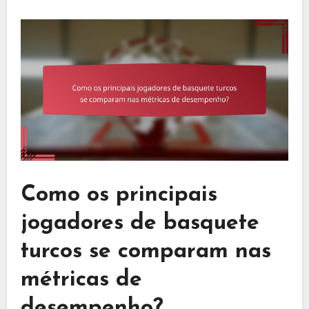
Como os principais
jogadores de basquete
turcos se comparam nas
métricas de
desempenho?