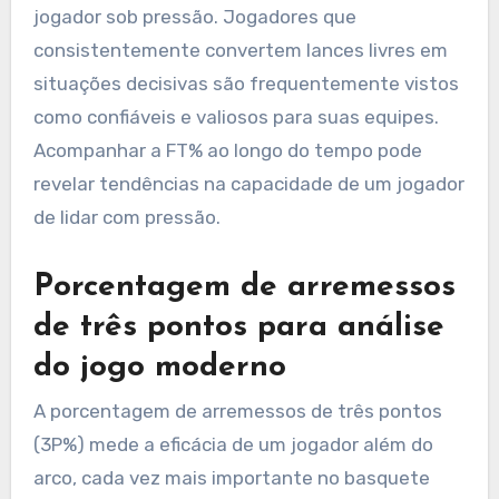
jogador sob pressão. Jogadores que
consistentemente convertem lances livres em
situações decisivas são frequentemente vistos
como confiáveis e valiosos para suas equipes.
Acompanhar a FT% ao longo do tempo pode
revelar tendências na capacidade de um jogador
de lidar com pressão.
Porcentagem de arremessos
de três pontos para análise
do jogo moderno
A porcentagem de arremessos de três pontos
(3P%) mede a eficácia de um jogador além do
arco, cada vez mais importante no basquete