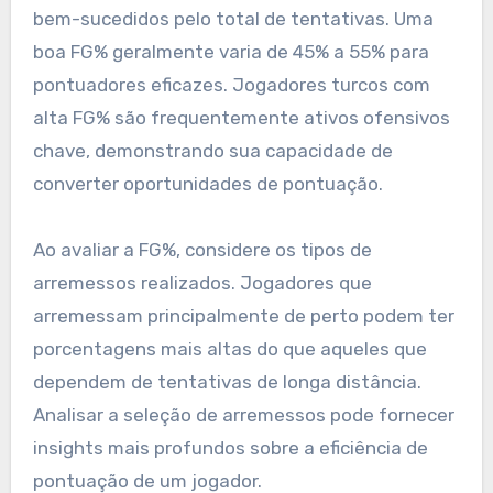
bem-sucedidos pelo total de tentativas. Uma
boa FG% geralmente varia de 45% a 55% para
pontuadores eficazes. Jogadores turcos com
alta FG% são frequentemente ativos ofensivos
chave, demonstrando sua capacidade de
converter oportunidades de pontuação.
Ao avaliar a FG%, considere os tipos de
arremessos realizados. Jogadores que
arremessam principalmente de perto podem ter
porcentagens mais altas do que aqueles que
dependem de tentativas de longa distância.
Analisar a seleção de arremessos pode fornecer
insights mais profundos sobre a eficiência de
pontuação de um jogador.