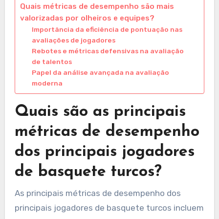
Quais métricas de desempenho são mais
valorizadas por olheiros e equipes?
Importância da eficiência de pontuação nas
avaliações de jogadores
Rebotes e métricas defensivas na avaliação
de talentos
Papel da análise avançada na avaliação
moderna
Quais são as principais
métricas de desempenho
dos principais jogadores
de basquete turcos?
As principais métricas de desempenho dos
principais jogadores de basquete turcos incluem