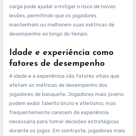
carga pode ajudar a mitigar o risco de novas
lesões, permitindo que os jogadores
mantenham ou melhorem suas métricas de
desempenho ao longo do tempo.
Idade e experiência como
fatores de desempenho
A idade e a experiência são fatores vitais que
afetam as métricas de desempenho dos
jogadores de basquete. Jogadores mais jovens
podem exibir talento bruto e atletismo, mas
frequentemente carecem da experiência
necessária para tomar decisões estratégicas
durante os jogos. Em contraste, jogadores mais