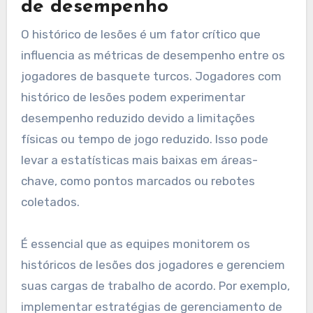
de desempenho
O histórico de lesões é um fator crítico que
influencia as métricas de desempenho entre os
jogadores de basquete turcos. Jogadores com
histórico de lesões podem experimentar
desempenho reduzido devido a limitações
físicas ou tempo de jogo reduzido. Isso pode
levar a estatísticas mais baixas em áreas-
chave, como pontos marcados ou rebotes
coletados.
É essencial que as equipes monitorem os
históricos de lesões dos jogadores e gerenciem
suas cargas de trabalho de acordo. Por exemplo,
implementar estratégias de gerenciamento de