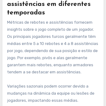
assistências em diferentes
temporadas
Métricas de rebotes e assistências fornecem
insights sobre o jogo completo de um jogador.
Os principais jogadores turcos geralmente têm
médias entre 5 a 10 rebotes e 4 a 8 assistências
por jogo, dependendo de sua posição e estilo de
jogo. Por exemplo, pivôs e alas geralmente
garantem mais rebotes, enquanto armadores
tendem a se destacar em assistências.
Variações sazonais podem ocorrer devido a
mudanças na dinâmica da equipe ou lesões de
jogadores, impactando essas médias.