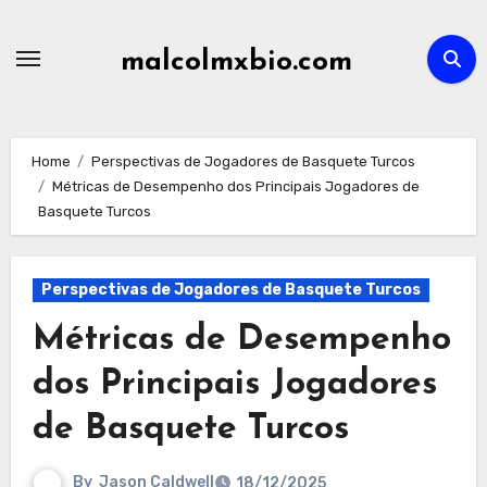
Skip
to
malcolmxbio.com
content
Home
Perspectivas de Jogadores de Basquete Turcos
Métricas de Desempenho dos Principais Jogadores de
Basquete Turcos
Perspectivas de Jogadores de Basquete Turcos
Métricas de Desempenho
dos Principais Jogadores
de Basquete Turcos
By
Jason Caldwell
18/12/2025