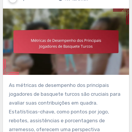
As métricas de desempenho dos principais
jogadores de basquete turcos são cruciais para
avaliar suas contribuições em quadra.
Estatísticas-chave, como pontos por jogo,
rebotes, assistências e porcentagens de
arremesso, oferecem uma perspectiva