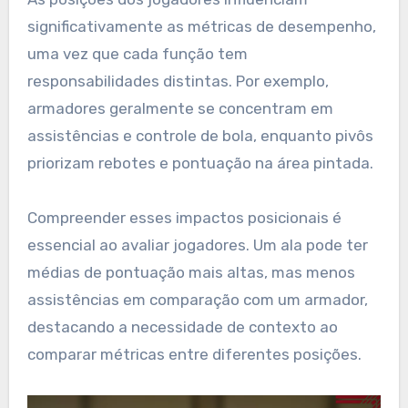
significativamente as métricas de desempenho,
uma vez que cada função tem
responsabilidades distintas. Por exemplo,
armadores geralmente se concentram em
assistências e controle de bola, enquanto pivôs
priorizam rebotes e pontuação na área pintada.
Compreender esses impactos posicionais é
essencial ao avaliar jogadores. Um ala pode ter
médias de pontuação mais altas, mas menos
assistências em comparação com um armador,
destacando a necessidade de contexto ao
comparar métricas entre diferentes posições.