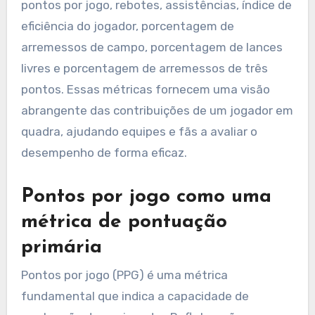
pontos por jogo, rebotes, assistências, índice de
eficiência do jogador, porcentagem de
arremessos de campo, porcentagem de lances
livres e porcentagem de arremessos de três
pontos. Essas métricas fornecem uma visão
abrangente das contribuições de um jogador em
quadra, ajudando equipes e fãs a avaliar o
desempenho de forma eficaz.
Pontos por jogo como uma
métrica de pontuação
primária
Pontos por jogo (PPG) é uma métrica
fundamental que indica a capacidade de