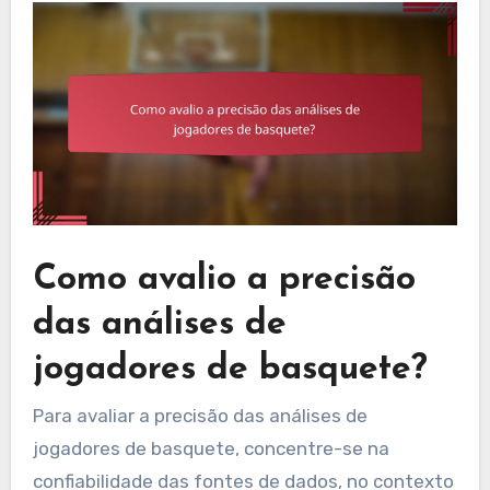
Como avalio a precisão
das análises de
jogadores de basquete?
Para avaliar a precisão das análises de
jogadores de basquete, concentre-se na
confiabilidade das fontes de dados, no contexto