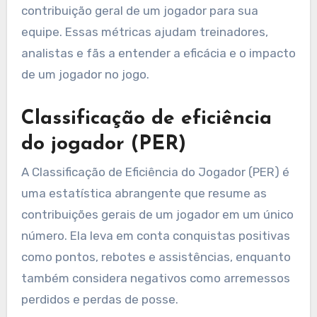
contribuição geral de um jogador para sua
equipe. Essas métricas ajudam treinadores,
analistas e fãs a entender a eficácia e o impacto
de um jogador no jogo.
Classificação de eficiência
do jogador (PER)
A Classificação de Eficiência do Jogador (PER) é
uma estatística abrangente que resume as
contribuições gerais de um jogador em um único
número. Ela leva em conta conquistas positivas
como pontos, rebotes e assistências, enquanto
também considera negativos como arremessos
perdidos e perdas de posse.