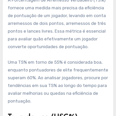
A Porcentagem de Arremesso Verdadeiro (TS%)
fornece uma medida mais precisa da eficiência
de pontuação de um jogador, levando em conta
arremessos de dois pontos, arremessos de três
pontos e lances livres. Essa métrica é essencial
para avaliar quão efetivamente um jogador
converte oportunidades de pontuação.
Uma TS% em torno de 55% é considerada boa,
enquanto pontuadores de elite frequentemente
superam 60%. Ao analisar jogadores, procure por
tendências em sua TS% ao longo do tempo para
avaliar melhorias ou quedas na eficiência de
pontuação.