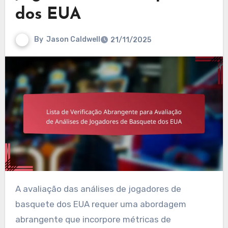
dos EUA
By
Jason Caldwell
21/11/2025
A avaliação das análises de jogadores de
basquete dos EUA requer uma abordagem
abrangente que incorpore métricas de