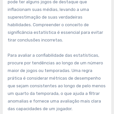
pode ter alguns jogos de destaque que
inflacionam suas médias, levando a uma
superestimação de suas verdadeiras
habilidades. Compreender o conceito de
significância estatística é essencial para evitar
tirar conclusões incorretas.
Para avaliar a confiabilidade das estatísticas,
procure por tendências ao longo de um número
maior de jogos ou temporadas. Uma regra
prática é considerar métricas de desempenho
que sejam consistentes ao longo de pelo menos
um quarto da temporada, o que ajuda a filtrar
anomalias e fornece uma avaliação mais clara
das capacidades de um jogador.