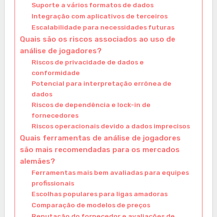
Suporte a vários formatos de dados
Integração com aplicativos de terceiros
Escalabilidade para necessidades futuras
Quais são os riscos associados ao uso de
análise de jogadores?
Riscos de privacidade de dados e
conformidade
Potencial para interpretação errônea de
dados
Riscos de dependência e lock-in de
fornecedores
Riscos operacionais devido a dados imprecisos
Quais ferramentas de análise de jogadores
são mais recomendadas para os mercados
alemães?
Ferramentas mais bem avaliadas para equipes
profissionais
Escolhas populares para ligas amadoras
Comparação de modelos de preços
Reputação do fornecedor e avaliações de