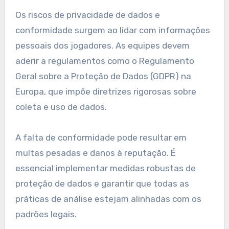
Os riscos de privacidade de dados e
conformidade surgem ao lidar com informações
pessoais dos jogadores. As equipes devem
aderir a regulamentos como o Regulamento
Geral sobre a Proteção de Dados (GDPR) na
Europa, que impõe diretrizes rigorosas sobre
coleta e uso de dados.
A falta de conformidade pode resultar em
multas pesadas e danos à reputação. É
essencial implementar medidas robustas de
proteção de dados e garantir que todas as
práticas de análise estejam alinhadas com os
padrões legais.