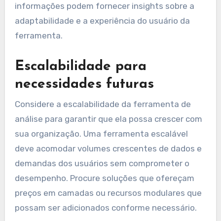
informações podem fornecer insights sobre a
adaptabilidade e a experiência do usuário da
ferramenta.
Escalabilidade para
necessidades futuras
Considere a escalabilidade da ferramenta de
análise para garantir que ela possa crescer com
sua organização. Uma ferramenta escalável
deve acomodar volumes crescentes de dados e
demandas dos usuários sem comprometer o
desempenho. Procure soluções que ofereçam
preços em camadas ou recursos modulares que
possam ser adicionados conforme necessário.