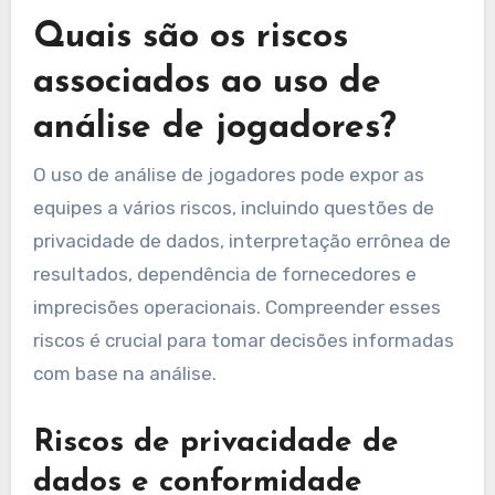
Quais são os riscos
associados ao uso de
análise de jogadores?
O uso de análise de jogadores pode expor as
equipes a vários riscos, incluindo questões de
privacidade de dados, interpretação errônea de
resultados, dependência de fornecedores e
imprecisões operacionais. Compreender esses
riscos é crucial para tomar decisões informadas
com base na análise.
Riscos de privacidade de
dados e conformidade