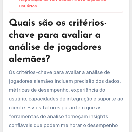
usuários
Quais são os critérios-
chave para avaliar a
análise de jogadores
alemães?
Os critérios-chave para avaliar a análise de
jogadores alemães incluem precisão dos dados,
métricas de desempenho, experiência do
usuário, capacidades de integração e suporte ao
cliente. Esses fatores garantem que as
ferramentas de análise forneçam insights
confiáveis que podem melhorar o desempenho