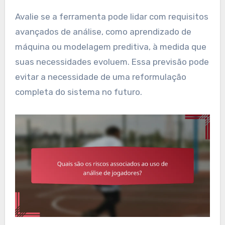
Avalie se a ferramenta pode lidar com requisitos
avançados de análise, como aprendizado de
máquina ou modelagem preditiva, à medida que
suas necessidades evoluem. Essa previsão pode
evitar a necessidade de uma reformulação
completa do sistema no futuro.