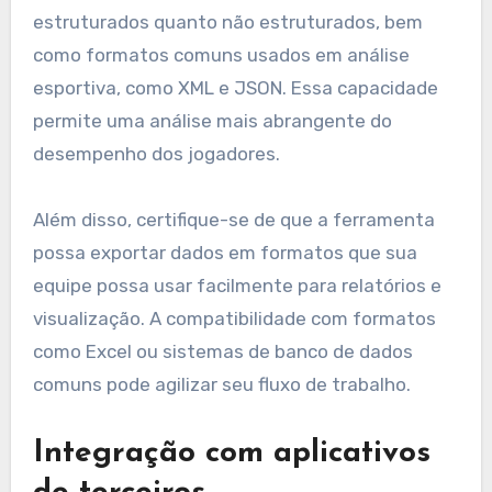
estruturados quanto não estruturados, bem
como formatos comuns usados em análise
esportiva, como XML e JSON. Essa capacidade
permite uma análise mais abrangente do
desempenho dos jogadores.
Além disso, certifique-se de que a ferramenta
possa exportar dados em formatos que sua
equipe possa usar facilmente para relatórios e
visualização. A compatibilidade com formatos
como Excel ou sistemas de banco de dados
comuns pode agilizar seu fluxo de trabalho.
Integração com aplicativos