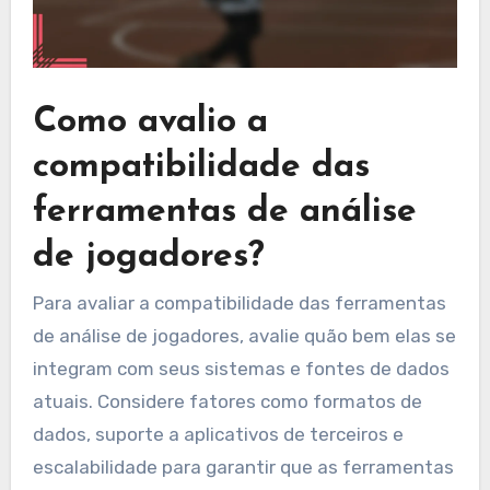
Como avalio a
compatibilidade das
ferramentas de análise
de jogadores?
Para avaliar a compatibilidade das ferramentas
de análise de jogadores, avalie quão bem elas se
integram com seus sistemas e fontes de dados
atuais. Considere fatores como formatos de
dados, suporte a aplicativos de terceiros e
escalabilidade para garantir que as ferramentas