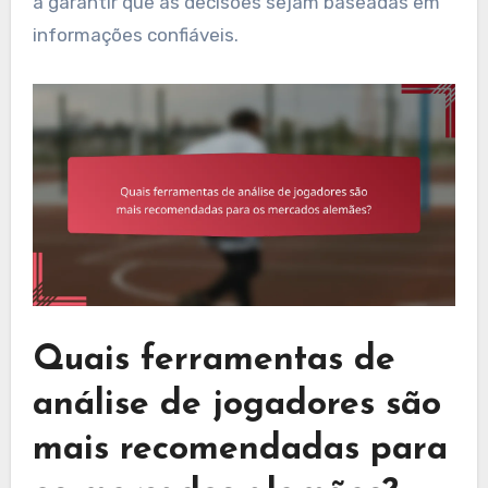
a garantir que as decisões sejam baseadas em
informações confiáveis.
Quais ferramentas de
análise de jogadores são
mais recomendadas para