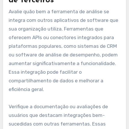
de terceiros
Avalie quão bem a ferramenta de análise se
integra com outros aplicativos de software que
sua organização utiliza. Ferramentas que
oferecem APIs ou conectores integrados para
plataformas populares, como sistemas de CRM
ou software de análise de desempenho, podem
aumentar significativamente a funcionalidade.
Essa integração pode facilitar o
compartilhamento de dados e melhorar a
eficiência geral.
Verifique a documentação ou avaliações de
usuários que destacam integrações bem-
sucedidas com outras ferramentas. Essas