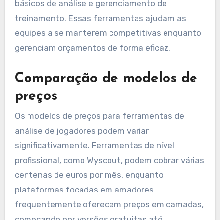
básicos de análise e gerenciamento de
treinamento. Essas ferramentas ajudam as
equipes a se manterem competitivas enquanto
gerenciam orçamentos de forma eficaz.
Comparação de modelos de
preços
Os modelos de preços para ferramentas de
análise de jogadores podem variar
significativamente. Ferramentas de nível
profissional, como Wyscout, podem cobrar várias
centenas de euros por mês, enquanto
plataformas focadas em amadores
frequentemente oferecem preços em camadas,
começando por versões gratuitas até