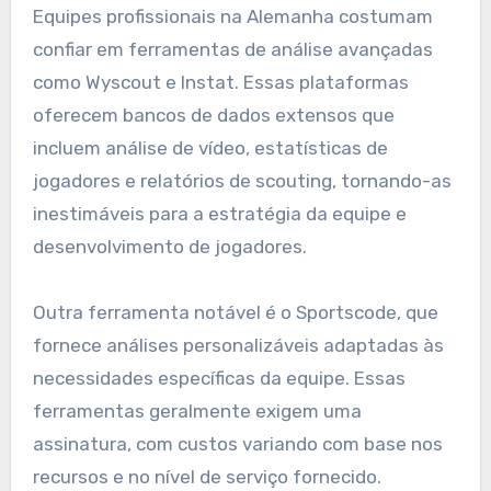
Equipes profissionais na Alemanha costumam
confiar em ferramentas de análise avançadas
como Wyscout e Instat. Essas plataformas
oferecem bancos de dados extensos que
incluem análise de vídeo, estatísticas de
jogadores e relatórios de scouting, tornando-as
inestimáveis para a estratégia da equipe e
desenvolvimento de jogadores.
Outra ferramenta notável é o Sportscode, que
fornece análises personalizáveis adaptadas às
necessidades específicas da equipe. Essas
ferramentas geralmente exigem uma
assinatura, com custos variando com base nos
recursos e no nível de serviço fornecido.