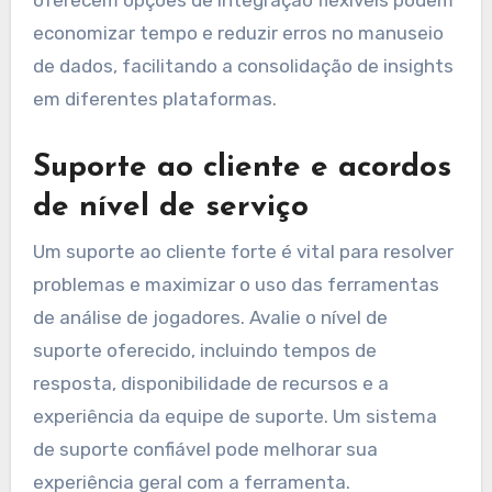
oferecem opções de integração flexíveis podem
economizar tempo e reduzir erros no manuseio
de dados, facilitando a consolidação de insights
em diferentes plataformas.
Suporte ao cliente e acordos
de nível de serviço
Um suporte ao cliente forte é vital para resolver
problemas e maximizar o uso das ferramentas
de análise de jogadores. Avalie o nível de
suporte oferecido, incluindo tempos de
resposta, disponibilidade de recursos e a
experiência da equipe de suporte. Um sistema
de suporte confiável pode melhorar sua
experiência geral com a ferramenta.