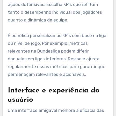
ações defensivas. Escolha KPIs que reflitam
tanto o desempenho individual dos jogadores
quanto a dinâmica da equipe.
É benéfico personalizar os KPIs com base na liga
ou nível de jogo. Por exemplo, métricas
relevantes na Bundesliga podem diferir
daquelas em ligas inferiores. Revise e ajuste
regularmente essas métricas para garantir que
permaneçam relevantes e acionáveis.
Interface e experiência do
usuário
Uma interface amigável melhora a eficácia das