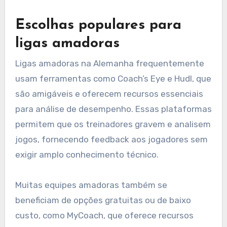
Escolhas populares para
ligas amadoras
Ligas amadoras na Alemanha frequentemente
usam ferramentas como Coach’s Eye e Hudl, que
são amigáveis e oferecem recursos essenciais
para análise de desempenho. Essas plataformas
permitem que os treinadores gravem e analisem
jogos, fornecendo feedback aos jogadores sem
exigir amplo conhecimento técnico.
Muitas equipes amadoras também se
beneficiam de opções gratuitas ou de baixo
custo, como MyCoach, que oferece recursos