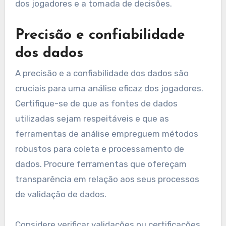
dos jogadores e a tomada de decisões.
Precisão e confiabilidade
dos dados
A precisão e a confiabilidade dos dados são
cruciais para uma análise eficaz dos jogadores.
Certifique-se de que as fontes de dados
utilizadas sejam respeitáveis e que as
ferramentas de análise empreguem métodos
robustos para coleta e processamento de
dados. Procure ferramentas que ofereçam
transparência em relação aos seus processos
de validação de dados.
Considere verificar validações ou certificações