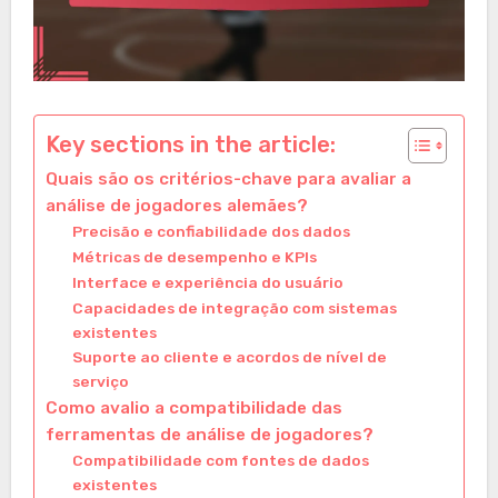
Key sections in the article:
Quais são os critérios-chave para avaliar a
análise de jogadores alemães?
Precisão e confiabilidade dos dados
Métricas de desempenho e KPIs
Interface e experiência do usuário
Capacidades de integração com sistemas
existentes
Suporte ao cliente e acordos de nível de
serviço
Como avalio a compatibilidade das
ferramentas de análise de jogadores?
Compatibilidade com fontes de dados
existentes