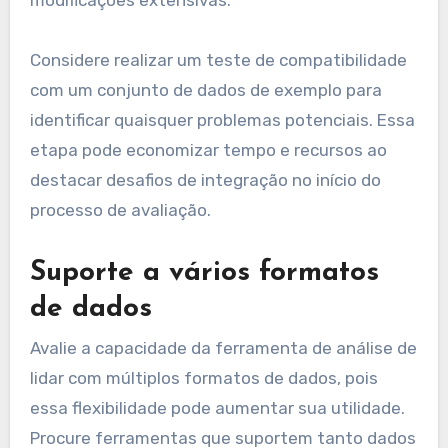
Considere realizar um teste de compatibilidade
com um conjunto de dados de exemplo para
identificar quaisquer problemas potenciais. Essa
etapa pode economizar tempo e recursos ao
destacar desafios de integração no início do
processo de avaliação.
Suporte a vários formatos
de dados
Avalie a capacidade da ferramenta de análise de
lidar com múltiplos formatos de dados, pois
essa flexibilidade pode aumentar sua utilidade.
Procure ferramentas que suportem tanto dados