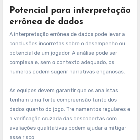
Potencial para interpretação
errônea de dados
A interpretação errônea de dados pode levar a
conclusões incorretas sobre o desempenho ou
potencial de um jogador. A análise pode ser
complexa e, sem o contexto adequado, os
números podem sugerir narrativas enganosas.
As equipes devem garantir que os analistas
tenham uma forte compreensão tanto dos
dados quanto do jogo. Treinamentos regulares e
a verificação cruzada das descobertas com
avaliações qualitativas podem ajudar a mitigar
esse risco.