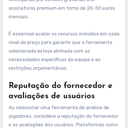
assinaturas premium em torno de 20-50 euros
mensais.
É essencial avaliar os recursos incluídos em cada
nível de preço para garantir que a ferramenta
selecionada esteja alinhada com as
necessidades específicas da equipe e as
restrições orçamentárias.
Reputação do fornecedor e
avaliações de usuários
Ao selecionar uma ferramenta de análise de
jogadores, considere a reputação do fornecedor
e as avaliações dos usuários. Plataformas como