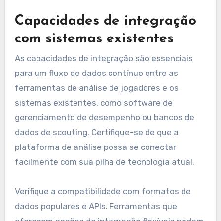
Capacidades de integração
com sistemas existentes
As capacidades de integração são essenciais
para um fluxo de dados contínuo entre as
ferramentas de análise de jogadores e os
sistemas existentes, como software de
gerenciamento de desempenho ou bancos de
dados de scouting. Certifique-se de que a
plataforma de análise possa se conectar
facilmente com sua pilha de tecnologia atual.
Verifique a compatibilidade com formatos de
dados populares e APIs. Ferramentas que