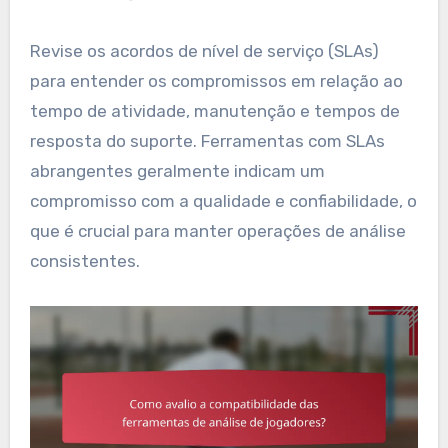
Revise os acordos de nível de serviço (SLAs)
para entender os compromissos em relação ao
tempo de atividade, manutenção e tempos de
resposta do suporte. Ferramentas com SLAs
abrangentes geralmente indicam um
compromisso com a qualidade e confiabilidade, o
que é crucial para manter operações de análise
consistentes.