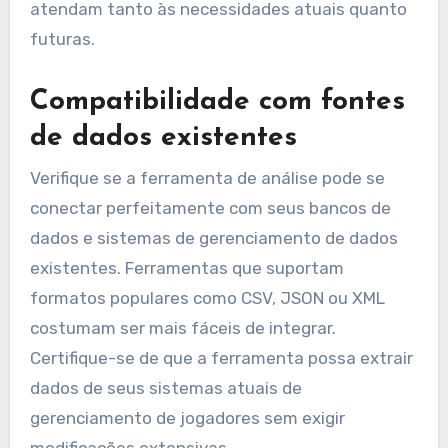
atendam tanto às necessidades atuais quanto
futuras.
Compatibilidade com fontes
de dados existentes
Verifique se a ferramenta de análise pode se
conectar perfeitamente com seus bancos de
dados e sistemas de gerenciamento de dados
existentes. Ferramentas que suportam
formatos populares como CSV, JSON ou XML
costumam ser mais fáceis de integrar.
Certifique-se de que a ferramenta possa extrair
dados de seus sistemas atuais de
gerenciamento de jogadores sem exigir
modificações extensivas.