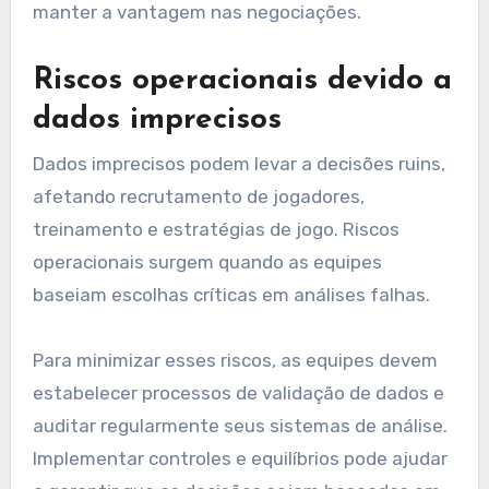
manter a vantagem nas negociações.
Riscos operacionais devido a
dados imprecisos
Dados imprecisos podem levar a decisões ruins,
afetando recrutamento de jogadores,
treinamento e estratégias de jogo. Riscos
operacionais surgem quando as equipes
baseiam escolhas críticas em análises falhas.
Para minimizar esses riscos, as equipes devem
estabelecer processos de validação de dados e
auditar regularmente seus sistemas de análise.
Implementar controles e equilíbrios pode ajudar