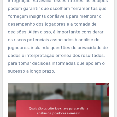
integração. Ao avaliar esses fatores, as equipes
podem garantir que escolham ferramentas que
forneçam insights confiáveis para melhorar o
desempenho dos jogadores e a tomada de
decisões. Além disso, é importante considerar
os riscos potenciais associados à análise de
jogadores, incluindo questões de privacidade de
dados e interpretação errônea dos resultados,
para tomar decisões informadas que apoiem o
sucesso a longo prazo.