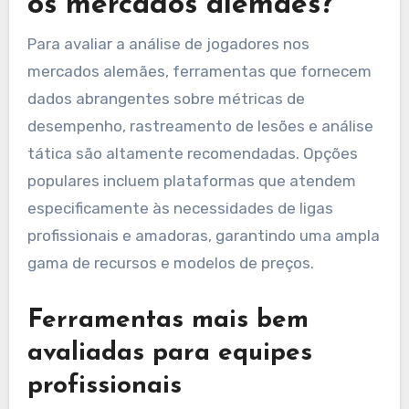
os mercados alemães?
Para avaliar a análise de jogadores nos
mercados alemães, ferramentas que fornecem
dados abrangentes sobre métricas de
desempenho, rastreamento de lesões e análise
tática são altamente recomendadas. Opções
populares incluem plataformas que atendem
especificamente às necessidades de ligas
profissionais e amadoras, garantindo uma ampla
gama de recursos e modelos de preços.
Ferramentas mais bem
avaliadas para equipes
profissionais