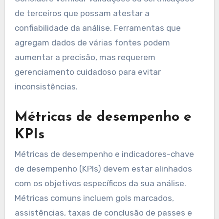
de terceiros que possam atestar a
confiabilidade da análise. Ferramentas que
agregam dados de várias fontes podem
aumentar a precisão, mas requerem
gerenciamento cuidadoso para evitar
inconsistências.
Métricas de desempenho e
KPIs
Métricas de desempenho e indicadores-chave
de desempenho (KPIs) devem estar alinhados
com os objetivos específicos da sua análise.
Métricas comuns incluem gols marcados,
assistências, taxas de conclusão de passes e