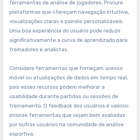
ferramentas de análise de jogadores. Procure
plataformas que ofereçam navegação intuitiva,
visualizações claras e painéis personalizáveis.
Uma boa experiência do usuário pode reduzir
significativamente a curva de aprendizado para
treinadores e analistas.
Considere ferramentas que forneçam acesso
móvel ou atualizações de dados em tempo real,
pois esses recursos podem melhorar a
usabilidade durante partidas ou sessões de
treinamento. O feedback dos usuários é valioso;
priorize ferramentas que sejam bem avaliadas
por outros usuários na comunidade de análise
esportiva.