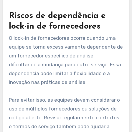
Riscos de dependência e
lock-in de fornecedores
O lock-in de fornecedores ocorre quando uma
equipe se torna excessivamente dependente de
um fornecedor específico de análise,
dificultando a mudança para outro serviço. Essa
dependência pode limitar a flexibilidade e a
inovação nas práticas de análise.
Para evitar isso, as equipes devem considerar o
uso de múltiplos fornecedores ou soluções de
código aberto. Revisar regularmente contratos
e termos de serviço também pode ajudar a