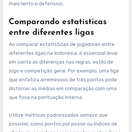
mais lento e defensivo.
Comparando estatísticas
entre diferentes ligas
Ao comparar estatísticas de jogadores entre
diferentes ligas na Indonésia, é essencial levar
em conta as diferenças nas regras, estilo de
jogo e competição geral. Por exemplo, uma liga
que enfatiza arremessos de três pontos pode
distorcer as médias em comparação com uma
que foca na pontuação interna.
Utilize métricas padronizadas sempre que
possível, como pontos por posse ou índices de