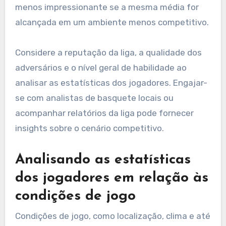
menos impressionante se a mesma média for
alcançada em um ambiente menos competitivo.
Considere a reputação da liga, a qualidade dos
adversários e o nível geral de habilidade ao
analisar as estatísticas dos jogadores. Engajar-
se com analistas de basquete locais ou
acompanhar relatórios da liga pode fornecer
insights sobre o cenário competitivo.
Analisando as estatísticas
dos jogadores em relação às
condições de jogo
Condições de jogo, como localização, clima e até