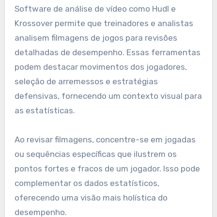
Software de análise de vídeo como Hudl e
Krossover permite que treinadores e analistas
analisem filmagens de jogos para revisões
detalhadas de desempenho. Essas ferramentas
podem destacar movimentos dos jogadores,
seleção de arremessos e estratégias
defensivas, fornecendo um contexto visual para
as estatísticas.
Ao revisar filmagens, concentre-se em jogadas
ou sequências específicas que ilustrem os
pontos fortes e fracos de um jogador. Isso pode
complementar os dados estatísticos,
oferecendo uma visão mais holística do
desempenho.