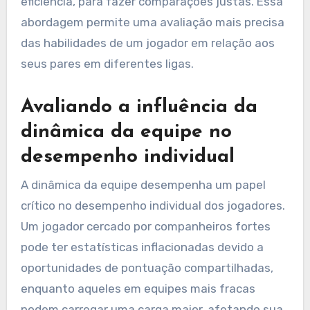
eficiência, para fazer comparações justas. Essa
abordagem permite uma avaliação mais precisa
das habilidades de um jogador em relação aos
seus pares em diferentes ligas.
Avaliando a influência da
dinâmica da equipe no
desempenho individual
A dinâmica da equipe desempenha um papel
crítico no desempenho individual dos jogadores.
Um jogador cercado por companheiros fortes
pode ter estatísticas inflacionadas devido a
oportunidades de pontuação compartilhadas,
enquanto aqueles em equipes mais fracas
podem carregar uma carga maior, afetando sua