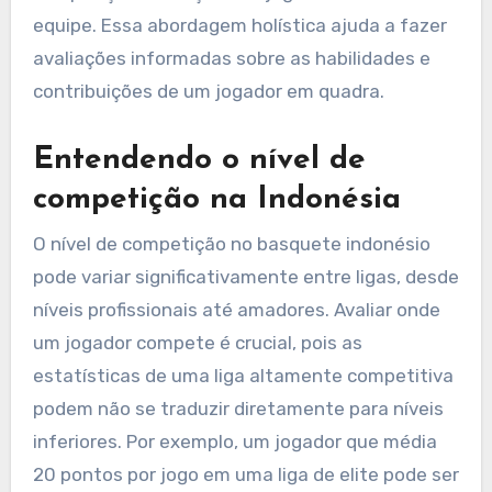
equipe. Essa abordagem holística ajuda a fazer
avaliações informadas sobre as habilidades e
contribuições de um jogador em quadra.
Entendendo o nível de
competição na Indonésia
O nível de competição no basquete indonésio
pode variar significativamente entre ligas, desde
níveis profissionais até amadores. Avaliar onde
um jogador compete é crucial, pois as
estatísticas de uma liga altamente competitiva
podem não se traduzir diretamente para níveis
inferiores. Por exemplo, um jogador que média
20 pontos por jogo em uma liga de elite pode ser