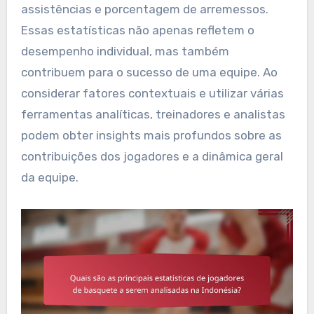
assistências e porcentagem de arremessos.
Essas estatísticas não apenas refletem o
desempenho individual, mas também
contribuem para o sucesso de uma equipe. Ao
considerar fatores contextuais e utilizar várias
ferramentas analíticas, treinadores e analistas
podem obter insights mais profundos sobre as
contribuições dos jogadores e a dinâmica geral
da equipe.