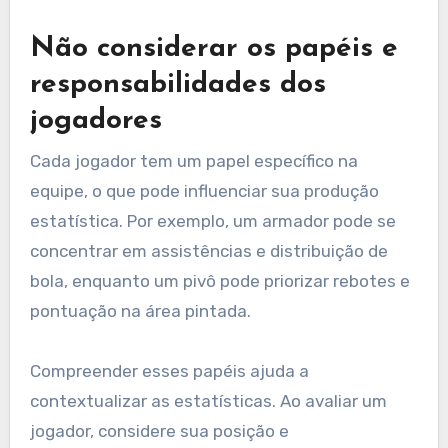
Não considerar os papéis e
responsabilidades dos
jogadores
Cada jogador tem um papel específico na
equipe, o que pode influenciar sua produção
estatística. Por exemplo, um armador pode se
concentrar em assistências e distribuição de
bola, enquanto um pivô pode priorizar rebotes e
pontuação na área pintada.
Compreender esses papéis ajuda a
contextualizar as estatísticas. Ao avaliar um
jogador, considere sua posição e