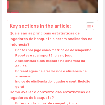
Key sections in the article:
Quais são as principais estatísticas de
jogadores de basquete a serem analisadas na
Indonésia?
Pontos por jogo como métrica de desempenho
Rebotes e sua importância no jogo
Assistências e seu impacto na dinâmica da
equipe
Porcentagem de arremessos e eficiência de
arremesso
Índice de eficiência do jogador e contribuição
geral
Como avaliar o contexto das estatísticas de
jogadores de basquete?
Entendendo o nível de competição na