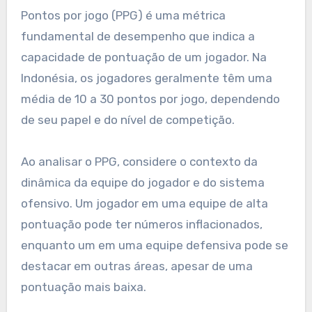
Pontos por jogo (PPG) é uma métrica
fundamental de desempenho que indica a
capacidade de pontuação de um jogador. Na
Indonésia, os jogadores geralmente têm uma
média de 10 a 30 pontos por jogo, dependendo
de seu papel e do nível de competição.
Ao analisar o PPG, considere o contexto da
dinâmica da equipe do jogador e do sistema
ofensivo. Um jogador em uma equipe de alta
pontuação pode ter números inflacionados,
enquanto um em uma equipe defensiva pode se
destacar em outras áreas, apesar de uma
pontuação mais baixa.