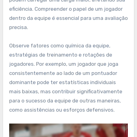
eficiência. Compreender o papel de um jogador
dentro da equipe é essencial para uma avaliação
precisa.
Observe fatores como química da equipe,
estratégias de treinamento e rotações de
jogadores. Por exemplo, um jogador que joga
consistentemente ao lado de um pontuador
dominante pode ter estatísticas individuais
mais baixas, mas contribuir significativamente
para o sucesso da equipe de outras maneiras,
como assistências ou esforços defensivos.