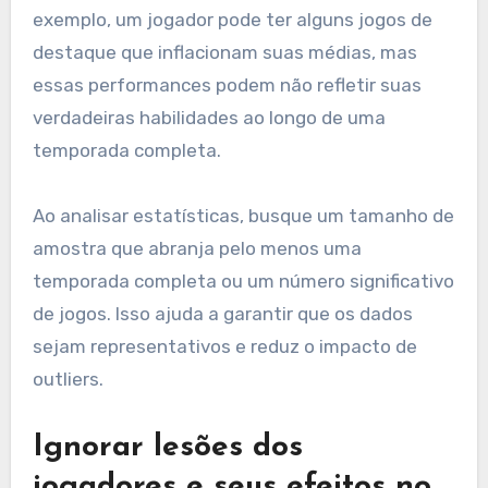
exemplo, um jogador pode ter alguns jogos de
destaque que inflacionam suas médias, mas
essas performances podem não refletir suas
verdadeiras habilidades ao longo de uma
temporada completa.
Ao analisar estatísticas, busque um tamanho de
amostra que abranja pelo menos uma
temporada completa ou um número significativo
de jogos. Isso ajuda a garantir que os dados
sejam representativos e reduz o impacto de
outliers.
Ignorar lesões dos
jogadores e seus efeitos no