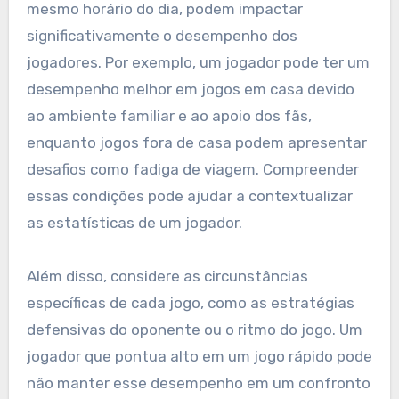
mesmo horário do dia, podem impactar
significativamente o desempenho dos
jogadores. Por exemplo, um jogador pode ter um
desempenho melhor em jogos em casa devido
ao ambiente familiar e ao apoio dos fãs,
enquanto jogos fora de casa podem apresentar
desafios como fadiga de viagem. Compreender
essas condições pode ajudar a contextualizar
as estatísticas de um jogador.
Além disso, considere as circunstâncias
específicas de cada jogo, como as estratégias
defensivas do oponente ou o ritmo do jogo. Um
jogador que pontua alto em um jogo rápido pode
não manter esse desempenho em um confronto