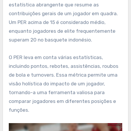
estatística abrangente que resume as
contribuições gerais de um jogador em quadra.
Um PER acima de 15 é considerado médio,
enquanto jogadores de elite frequentemente
superam 20 no basquete indonésio.
O PER leva em conta várias estatísticas,
incluindo pontos, rebotes, assistências, roubos
de bola e turnovers. Essa métrica permite uma
visão holística do impacto de um jogador,
tornando-a uma ferramenta valiosa para
comparar jogadores em diferentes posições e
funções.