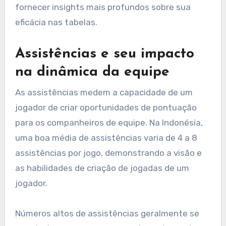
fornecer insights mais profundos sobre sua
eficácia nas tabelas.
Assistências e seu impacto
na dinâmica da equipe
As assistências medem a capacidade de um
jogador de criar oportunidades de pontuação
para os companheiros de equipe. Na Indonésia,
uma boa média de assistências varia de 4 a 8
assistências por jogo, demonstrando a visão e
as habilidades de criação de jogadas de um
jogador.
Números altos de assistências geralmente se