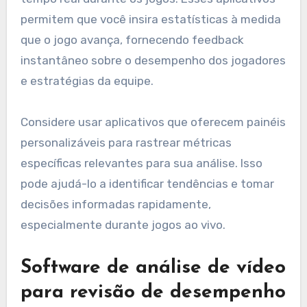
permitem que você insira estatísticas à medida
que o jogo avança, fornecendo feedback
instantâneo sobre o desempenho dos jogadores
e estratégias da equipe.
Considere usar aplicativos que oferecem painéis
personalizáveis para rastrear métricas
específicas relevantes para sua análise. Isso
pode ajudá-lo a identificar tendências e tomar
decisões informadas rapidamente,
especialmente durante jogos ao vivo.
Software de análise de vídeo
para revisão de desempenho