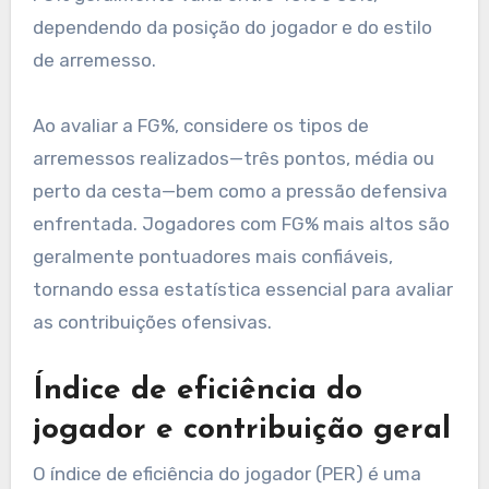
dependendo da posição do jogador e do estilo
de arremesso.
Ao avaliar a FG%, considere os tipos de
arremessos realizados—três pontos, média ou
perto da cesta—bem como a pressão defensiva
enfrentada. Jogadores com FG% mais altos são
geralmente pontuadores mais confiáveis,
tornando essa estatística essencial para avaliar
as contribuições ofensivas.
Índice de eficiência do
jogador e contribuição geral
O índice de eficiência do jogador (PER) é uma