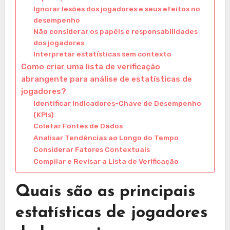
Ignorar lesões dos jogadores e seus efeitos no
desempenho
Não considerar os papéis e responsabilidades
dos jogadores
Interpretar estatísticas sem contexto
Como criar uma lista de verificação
abrangente para análise de estatísticas de
jogadores?
Identificar Indicadores-Chave de Desempenho
(KPIs)
Coletar Fontes de Dados
Analisar Tendências ao Longo do Tempo
Considerar Fatores Contextuais
Compilar e Revisar a Lista de Verificação
Quais são as principais
estatísticas de jogadores