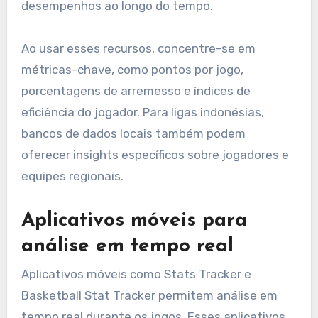
desempenhos ao longo do tempo.
Ao usar esses recursos, concentre-se em
métricas-chave, como pontos por jogo,
porcentagens de arremesso e índices de
eficiência do jogador. Para ligas indonésias,
bancos de dados locais também podem
oferecer insights específicos sobre jogadores e
equipes regionais.
Aplicativos móveis para
análise em tempo real
Aplicativos móveis como Stats Tracker e
Basketball Stat Tracker permitem análise em
tempo real durante os jogos. Esses aplicativos