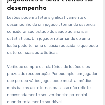
desempenho
Lesões podem afetar significativamente o
desempenho de um jogador, tornando essencial
considerar seu estado de saúde ao analisar
estatísticas. Um jogador retornando de uma
lesão pode ter uma eficácia reduzida, o que pode
distorcer suas estatísticas.
Verifique sempre os relatórios de lesões e os
prazos de recuperação. Por exemplo, um jogador
que perdeu vários jogos pode mostrar médias
mais baixas ao retornar, mas isso não reflete
necessariamente seu verdadeiro potencial
quando totalmente saudável.