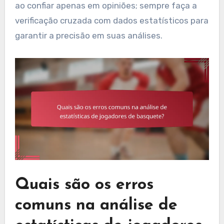
ao confiar apenas em opiniões; sempre faça a
verificação cruzada com dados estatísticos para
garantir a precisão em suas análises.
Quais são os erros
comuns na análise de