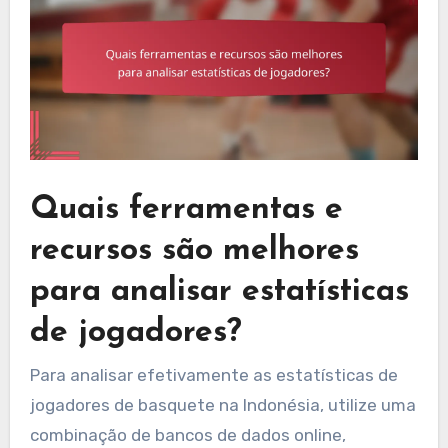
Quais ferramentas e
recursos são melhores
para analisar estatísticas
de jogadores?
Para analisar efetivamente as estatísticas de
jogadores de basquete na Indonésia, utilize uma
combinação de bancos de dados online,