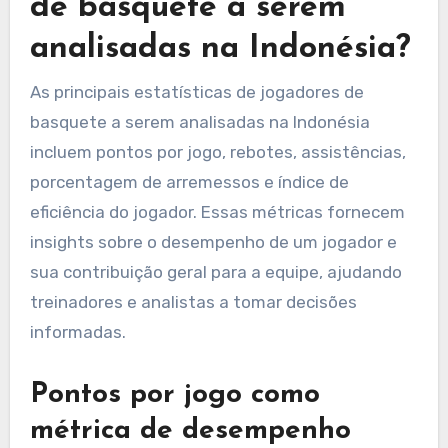
de basquete a serem
analisadas na Indonésia?
As principais estatísticas de jogadores de
basquete a serem analisadas na Indonésia
incluem pontos por jogo, rebotes, assistências,
porcentagem de arremessos e índice de
eficiência do jogador. Essas métricas fornecem
insights sobre o desempenho de um jogador e
sua contribuição geral para a equipe, ajudando
treinadores e analistas a tomar decisões
informadas.
Pontos por jogo como
métrica de desempenho