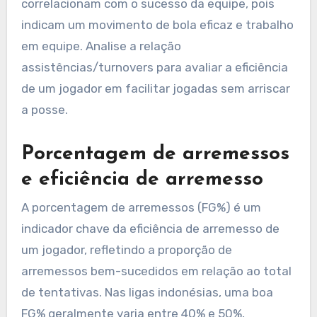
correlacionam com o sucesso da equipe, pois
indicam um movimento de bola eficaz e trabalho
em equipe. Analise a relação
assistências/turnovers para avaliar a eficiência
de um jogador em facilitar jogadas sem arriscar
a posse.
Porcentagem de arremessos
e eficiência de arremesso
A porcentagem de arremessos (FG%) é um
indicador chave da eficiência de arremesso de
um jogador, refletindo a proporção de
arremessos bem-sucedidos em relação ao total
de tentativas. Nas ligas indonésias, uma boa
FG% geralmente varia entre 40% e 50%,