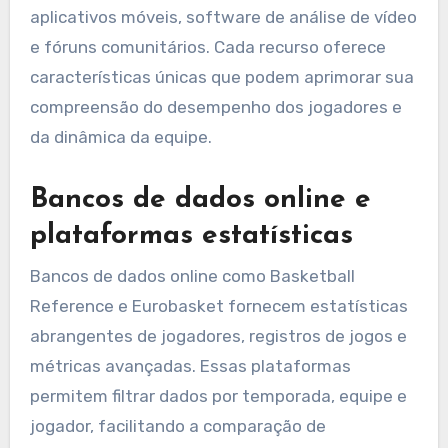
aplicativos móveis, software de análise de vídeo
e fóruns comunitários. Cada recurso oferece
características únicas que podem aprimorar sua
compreensão do desempenho dos jogadores e
da dinâmica da equipe.
Bancos de dados online e
plataformas estatísticas
Bancos de dados online como Basketball
Reference e Eurobasket fornecem estatísticas
abrangentes de jogadores, registros de jogos e
métricas avançadas. Essas plataformas
permitem filtrar dados por temporada, equipe e
jogador, facilitando a comparação de