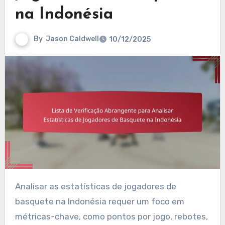
na Indonésia
By
Jason Caldwell
10/12/2025
Analisar as estatísticas de jogadores de
basquete na Indonésia requer um foco em
métricas-chave, como pontos por jogo, rebotes,