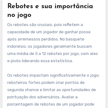
Rebotes e sua importância
no jogo
Os rebotes são cruciais, pois refletem a
capacidade de um jogador de ganhar posse
após arremessos perdidos. No basquete
indonésio, os jogadores geralmente buscam
uma média de 5 a 12 rebotes por jogo, com alas
e pivôs liderando essa estatística.
Os rebotes impactam significativamente o jogo;
reboteiros fortes podem criar pontos de
segunda chance e limitar as oportunidades de
pontuação dos adversários. Avaliar a
porcentagem de rebotes de um jogador pode