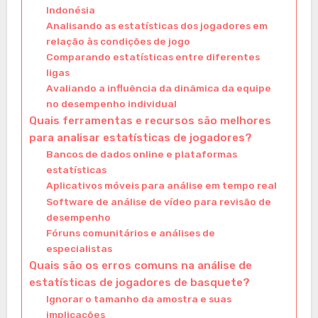
Indonésia
Analisando as estatísticas dos jogadores em
relação às condições de jogo
Comparando estatísticas entre diferentes
ligas
Avaliando a influência da dinâmica da equipe
no desempenho individual
Quais ferramentas e recursos são melhores
para analisar estatísticas de jogadores?
Bancos de dados online e plataformas
estatísticas
Aplicativos móveis para análise em tempo real
Software de análise de vídeo para revisão de
desempenho
Fóruns comunitários e análises de
especialistas
Quais são os erros comuns na análise de
estatísticas de jogadores de basquete?
Ignorar o tamanho da amostra e suas
implicações