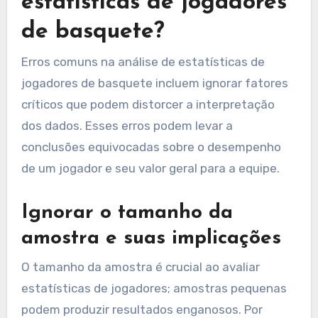
estatísticas de jogadores
de basquete?
Erros comuns na análise de estatísticas de
jogadores de basquete incluem ignorar fatores
críticos que podem distorcer a interpretação
dos dados. Esses erros podem levar a
conclusões equivocadas sobre o desempenho
de um jogador e seu valor geral para a equipe.
Ignorar o tamanho da
amostra e suas implicações
O tamanho da amostra é crucial ao avaliar
estatísticas de jogadores; amostras pequenas
podem produzir resultados enganosos. Por