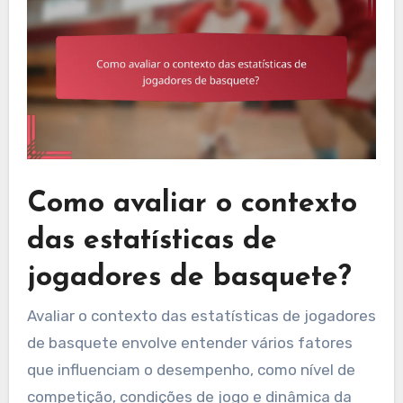
Como avaliar o contexto
das estatísticas de
jogadores de basquete?
Avaliar o contexto das estatísticas de jogadores
de basquete envolve entender vários fatores
que influenciam o desempenho, como nível de
competição, condições de jogo e dinâmica da