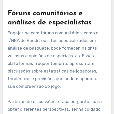
Fóruns comunitários e
análises de especialistas
Engajar-se com fóruns comunitários, como o
r/NBA do Reddit ou sites especializados em
análise de basquete, pode fornecer insights
valiosos e opiniões de especialistas. Essas
plataformas frequentemente apresentam
discussões sobre estatísticas de jogadores,
tendências e previsões que podem aprimorar
sua compreensão do jogo.
Participe de discussões e faça perguntas para
obter diferentes perspectivas. Tenha cuidado